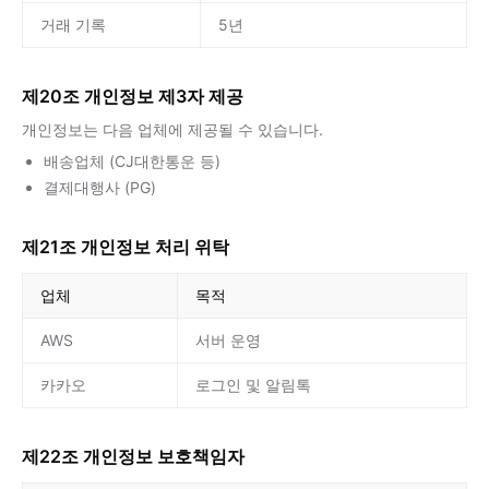
거래 기록
5년
제20조 개인정보 제3자 제공
개인정보는 다음 업체에 제공될 수 있습니다.
배송업체 (CJ대한통운 등)
결제대행사 (PG)
제21조 개인정보 처리 위탁
업체
목적
AWS
서버 운영
카카오
로그인 및 알림톡
제22조 개인정보 보호책임자