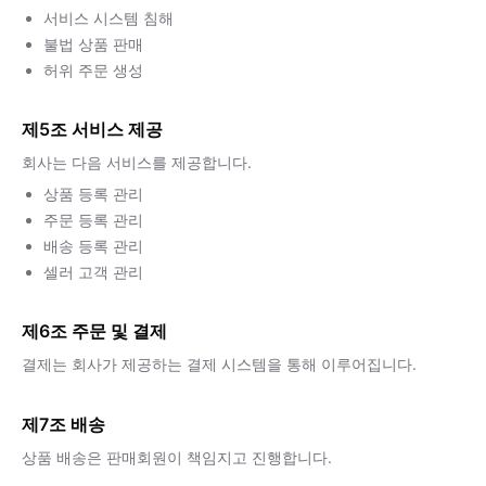
서비스 시스템 침해
불법 상품 판매
허위 주문 생성
제5조 서비스 제공
회사는 다음 서비스를 제공합니다.
상품 등록 관리
주문 등록 관리
배송 등록 관리
셀러 고객 관리
제6조 주문 및 결제
결제는 회사가 제공하는 결제 시스템을 통해 이루어집니다.
제7조 배송
상품 배송은 판매회원이 책임지고 진행합니다.