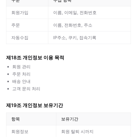
회원가입
이름, 이메일, 전화번호
주문
이름, 전화번호, 주소
자동수집
IP주소, 쿠키, 접속기록
제18조 개인정보 이용 목적
회원 관리
주문 처리
배송 안내
고객 문의 처리
제19조 개인정보 보유기간
항목
보유기간
회원정보
회원 탈퇴 시까지