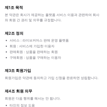
제1조 목적
본 약관은 회사가 제공하는 플랫폼 서비스 이용과 관련하여 회사
와 회원 간 권리 및 의무를 규정합니다.
제2조 정의
서비스 : 라이브커머스 판매 운영 플랫폼
회원 : 서비스에 가입한 이용자
판매회원 : 상품을 판매하는 회원
구매회원 : 상품을 구매하는 이용자
제3조 회원가입
회원가입은 약관에 동의하고 가입 신청을 완료하면 성립합니다.
제4조 회원 의무
회원은 다음 행위를 해서는 안 됩니다.
타인의 정보 도용