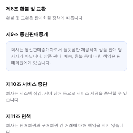
제8조 환불 및 교환
환불 및 교환은 판매회원 정책에 따릅니다.
제9조 통신판매중개
회사는 통신판매중개자로서 플랫폼만 제공하며 상품 판매 당
사자가 아닙니다. 상품 판매, 배송, 환불 등에 대한 책임은 판
매회원에게 있습니다.
제10조 서비스 중단
회사는 시스템 점검, 서버 장애 등으로 서비스 제공을 중단할 수 있
습니다.
제11조 면책
회사는 판매회원과 구매회원 간 거래에 대해 책임을 지지 않습니
다.