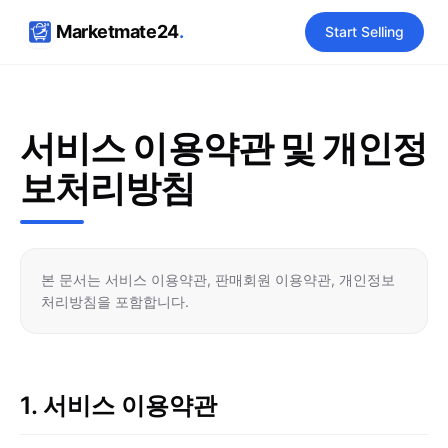
Marketmate24
.
Start Selling
서비스 이용약관 및 개인정
보처리방침
본 문서는 서비스 이용약관, 판매회원 이용약관, 개인정보
처리방침을 포함합니다.
1. 서비스 이용약관