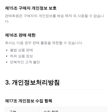
제15조 구매자 개인정보 보호
판매회원은 구매자의 개인정보를 배송 목적 외 사용할 수 없습니
다.
제16조 판매 제한
회사는 다음 경우 판매 활동을 제한할 수 있습니다.
불법 상품 판매
허위 상품 정보
반복적인 고객 불만
3. 개인정보처리방침
제17조 개인정보 수집 항목
구분
수집 항목