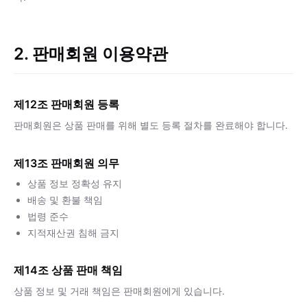
2. 판매회원 이용약관
제12조 판매회원 등록
판매회원은 상품 판매를 위해 별도 등록 절차를 완료해야 합니다.
제13조 판매회원 의무
상품 정보 정확성 유지
배송 및 환불 책임
법령 준수
지적재산권 침해 금지
제14조 상품 판매 책임
상품 정보 및 거래 책임은 판매회원에게 있습니다.