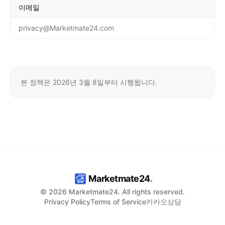
이메일
privacy@Marketmate24.com
본 정책은 2026년 3월 8일부터 시행됩니다.
Marketmate24
.
© 2026 Marketmate24. All rights reserved.
Privacy Policy
Terms of Service
카카오상담