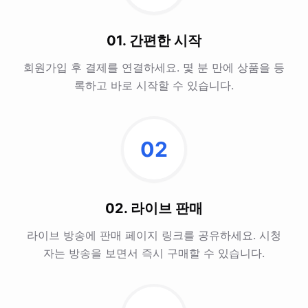
01. 간편한 시작
회원가입 후 결제를 연결하세요. 몇 분 만에 상품을 등
록하고 바로 시작할 수 있습니다.
02
02. 라이브 판매
라이브 방송에 판매 페이지 링크를 공유하세요. 시청
자는 방송을 보면서 즉시 구매할 수 있습니다.