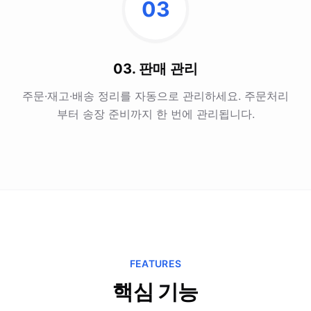
03
03. 판매 관리
주문·재고·배송 정리를 자동으로 관리하세요. 주문처리
부터 송장 준비까지 한 번에 관리됩니다.
FEATURES
핵심 기능