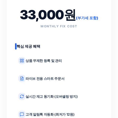
33,000
원
(부가세 포함)
MONTHLY FIX COST
핵심 제공 혜택
상품 무제한 등록 및 관리
라이브 전용 스마트 주문서
실시간 재고 동기화 (오버셀링 방지)
고객 알림톡 자동화 (최저가 12원)