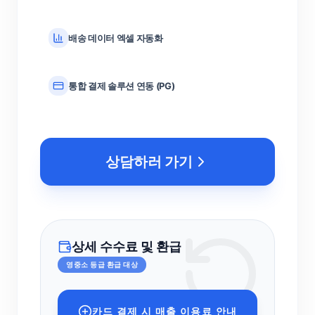
배송 데이터 엑셀 자동화
통합 결제 솔루션 연동 (PG)
상담하러 가기
상세 수수료 및 환급
영중소 등급 환급 대상
카드 결제 시 매출 이용료 안내