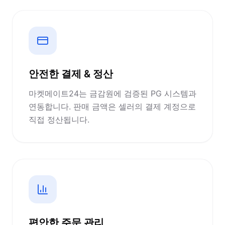
안전한 결제 & 정산
마켓메이트24는 금감원에 검증된 PG 시스템과
연동합니다. 판매 금액은 셀러의 결제 계정으로
직접 정산됩니다.
편안한 주문 관리