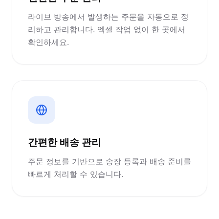
라이브 방송에서 발생하는 주문을 자동으로 정
리하고 관리합니다. 엑셀 작업 없이 한 곳에서
확인하세요.
간편한 배송 관리
주문 정보를 기반으로 송장 등록과 배송 준비를
빠르게 처리할 수 있습니다.