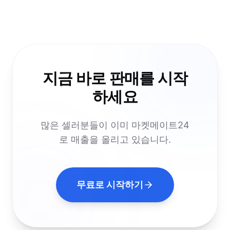
지금 바로 판매를 시작
하세요
많은 셀러분들이 이미 마켓메이트24
로 매출을 올리고 있습니다.
무료로 시작하기