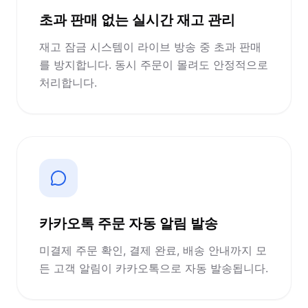
초과 판매 없는 실시간 재고 관리
재고 잠금 시스템이 라이브 방송 중 초과 판매
를 방지합니다. 동시 주문이 몰려도 안정적으로
처리합니다.
카카오톡 주문 자동 알림 발송
미결제 주문 확인, 결제 완료, 배송 안내까지 모
든 고객 알림이 카카오톡으로 자동 발송됩니다.