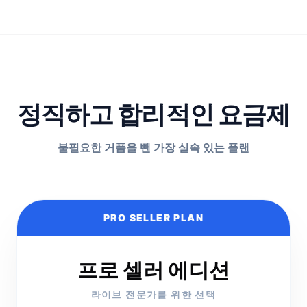
정직하고 합리적인 요금제
불필요한 거품을 뺀 가장 실속 있는 플랜
PRO SELLER PLAN
프로 셀러 에디션
라이브 전문가를 위한 선택