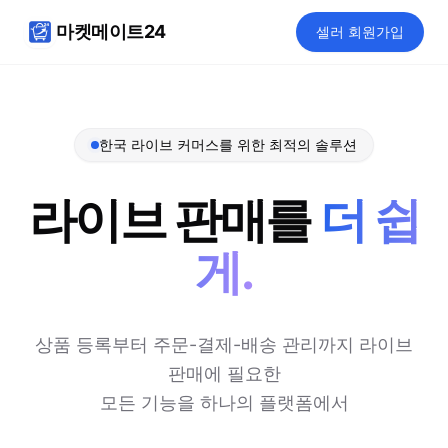
마켓메이트24
셀러 회원가입
한국 라이브 커머스를 위한 최적의 솔루션
라이브 판매를
더 쉽
게.
상품 등록부터 주문-결제-배송 관리까지 라이브
판매에 필요한
모든 기능을 하나의 플랫폼에서