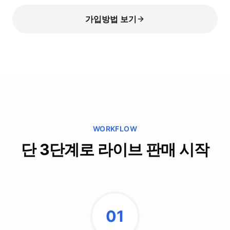
가입방법 보기
WORKFLOW
단 3단계로 라이브 판매 시작
01