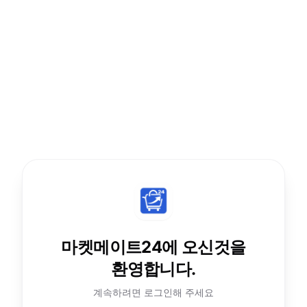
마켓메이트24에 오신것을
환영합니다.
계속하려면 로그인해 주세요