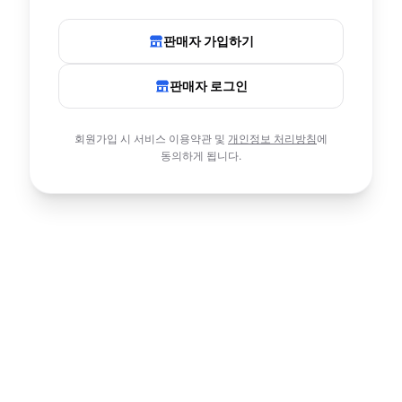
판매자 가입하기
판매자 로그인
회원가입 시 서비스 이용약관 및
개인정보 처리방침
에
동의하게 됩니다.